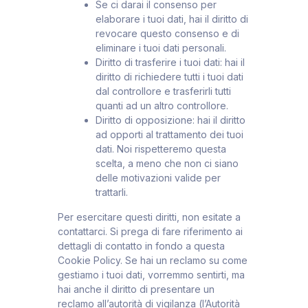
Se ci darai il consenso per
elaborare i tuoi dati, hai il diritto di
revocare questo consenso e di
eliminare i tuoi dati personali.
Diritto di trasferire i tuoi dati: hai il
diritto di richiedere tutti i tuoi dati
dal controllore e trasferirli tutti
quanti ad un altro controllore.
Diritto di opposizione: hai il diritto
ad opporti al trattamento dei tuoi
dati. Noi rispetteremo questa
scelta, a meno che non ci siano
delle motivazioni valide per
trattarli.
Per esercitare questi diritti, non esitate a
contattarci. Si prega di fare riferimento ai
dettagli di contatto in fondo a questa
Cookie Policy. Se hai un reclamo su come
gestiamo i tuoi dati, vorremmo sentirti, ma
hai anche il diritto di presentare un
reclamo all’autorità di vigilanza (l’Autorità