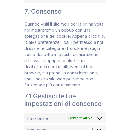
7. Consenso
Quando visiti il sito web per la prima volta,
noi mostreremo un popup con una
spiegazione dei cookie. Appena clicchi su
“Salva preferenze”, dai il permesso a noi
di usare le categorie di cookie e plugin
come descritto in questa dichiarazione
relativa ai popup e cookie. Puoi
disabilitare i cookie attraverso il tuo
browser, ma prendi in considerazione,
che il nostro sito web potrebbe non
funzionare più correttamente.
7.1 Gestisci le tue
impostazioni di consenso
Funzionale
Sempre attivo
Marketing