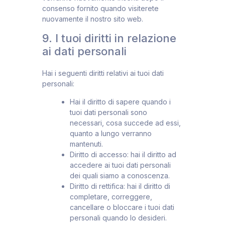
consenso fornito quando visiterete
nuovamente il nostro sito web.
9. I tuoi diritti in relazione
ai dati personali
Hai i seguenti diritti relativi ai tuoi dati
personali:
Hai il diritto di sapere quando i
tuoi dati personali sono
necessari, cosa succede ad essi,
quanto a lungo verranno
mantenuti.
Diritto di accesso: hai il diritto ad
accedere ai tuoi dati personali
dei quali siamo a conoscenza.
Diritto di rettifica: hai il diritto di
completare, correggere,
cancellare o bloccare i tuoi dati
personali quando lo desideri.