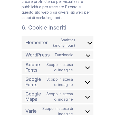
creare profili utente per visualizzare
pubblicità o per tracciare l’utente su
questo sito web o su diversi siti web per
scopi di marketing simili.
6. Cookie inseriti
Statistics
Elementor
(anonymous)
WordPress
Funzionale
Adobe
Scopo in attesa
Fonts
di indagine
Google
Scopo in attesa
Fonts
di indagine
Google
Scopo in attesa
Maps
di indagine
Scopo in attesa di
Varie
indagine