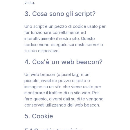
visita.
3. Cosa sono gli script?
Uno script è un pezzo di codice usato per
far funzionare correttamente ed
interattivamente il nostro sito. Questo
codice viene eseguito sui nostri server o
sul tuo dispositivo.
4. Cos'è un web beacon?
Un web beacon (o pixel tag) è un
piccolo, invisibile pezzo di testo o
immagine su un sito che viene usato per
monitorare il traffico di un sito web. Per
fare questo, diversi dati su di te vengono
conservati utilizzando dei web beacon.
5. Cookie