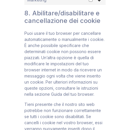
8. Abilitare/disabilitare e
cancellazione dei cookie
Puoi usare il tuo browser per cancellare
automaticamente o manualmente i cookie.
È anche possibile specificare che
determinati cookie non possono essere
piazzati. Un’altra opzione è quella di
modificare le impostazioni del tuo
browser internet in modo da ricevere un
messaggio ogni volta che viene inserito
un cookie. Per ulteriori informazioni su
queste opzioni, consultare le istruzioni
nella sezione Guida del tuo browser.
Tieni presente che il nostro sito web
potrebbe non funzionare correttamente
se tutti i cookie sono disabilitati. Se
cancelli i cookie nel vostro browser, essi
verranno nuovamente inseriti dopo il