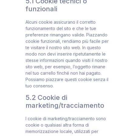
5.1 Cookie tecnici o
funzionali
Alcuni cookie assicurano il corretto
funzionamento del sito e che le tue
preferenze rimangano valide. Piazzando
cookie funzionali, rendiamo più facile per
te visitare il nostro sito web. In questo
modo non devi inserire ripetutamente le
stesse informazioni quando visiti il nostro
sito web, per esempio, l’oggetto rimane
nel tuo carrello finché non hai pagato.
Possiamo piazzare questi cookie senza il
tuo consenso.
5.2 Cookie di
marketing/tracciamento
I cookie di marketing/tracciamento sono
cookie o qualsiasi altra forma di
memorizzazione locale, utilizzati per