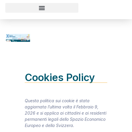
Cookies Policy
Questa politica sui cookie è stata
aggiornata l’ultima volta il Febbraio 9,
2026 e si applica ai cittadini e ai residenti
permanenti legali dello Spazio Economico
Europeo e della Svizzera.